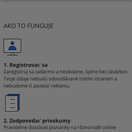
AKO TO FUNGUJE
1. Registrovať sa
Zaregistruj sa zadarmo a nezáväzne, úplne bez záväzkov.
Tvoje údaje nebudú odovzdávané tretím stranám a
nebudeme ti zasielať reklamu.
2. Zodpovedať prieskumy
Pravidelne dostávaš pozvánky na rôznorodé online