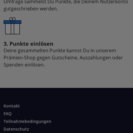
Umfrage sammelst Du Punkte, die Deinem Nutzerkonto
gutgeschrieben werden.
3. Punkte einlösen
Deine gesammelten Punkte kannst Du in unserem
Prämien-Shop gegen Gutscheine, Auszahlungen oder
Spenden einlösen.
Kontakt
FAQ
Teilnahmebedingungen
Datenschutz